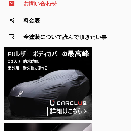
お問い合わせ
料金表
全塗装について読んで頂きたい事