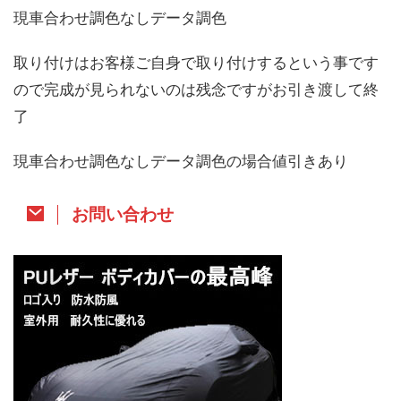
現車合わせ調色なしデータ調色
取り付けはお客様ご自身で取り付けするという事です
ので完成が見られないのは残念ですがお引き渡して終
了
現車合わせ調色なしデータ調色の場合値引きあり
お問い合わせ