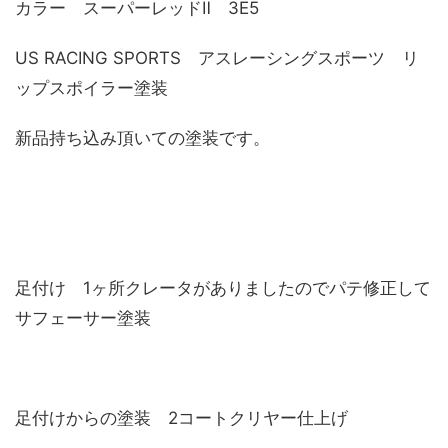
カラー スーパーレッドⅡ 3E5
US RACING SPORTS アスレーシングスポーツ リ
ップスポイラー塗装
新品持ち込み頂いての塗装です。
足付け 1ヶ所クレータがありましたのでパテ修正して
サフェーサー塗装
足付けからの塗装 2コートクリヤー仕上げ