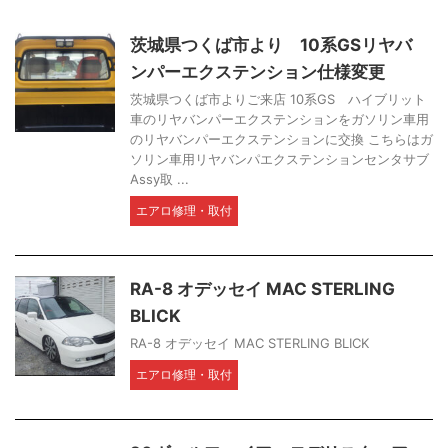
茨城県つくば市より 10系GSリヤバ
ンパーエクステンション仕様変更
茨城県つくば市よりご来店 10系GS ハイブリット
車のリヤバンパーエクステンションをガソリン車用
のリヤバンパーエクステンションに交換 こちらはガ
ソリン車用リヤバンパエクステンションセンタサブ
Assy取 ...
エアロ修理・取付
RA-8 オデッセイ MAC STERLING
BLICK
RA-8 オデッセイ MAC STERLING BLICK
エアロ修理・取付