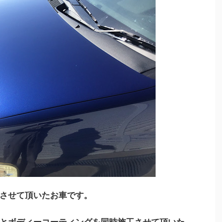
させて頂いたお車です。
とボディーコーティングを同時施工させて頂いた