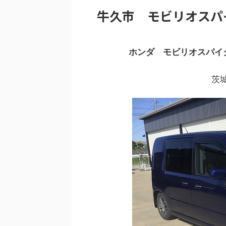
牛久市 モビリオスパ
ホンダ モビリオスパイク
茨