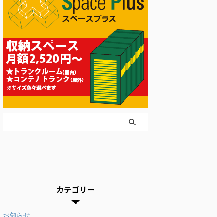
カテゴリー
お知らせ