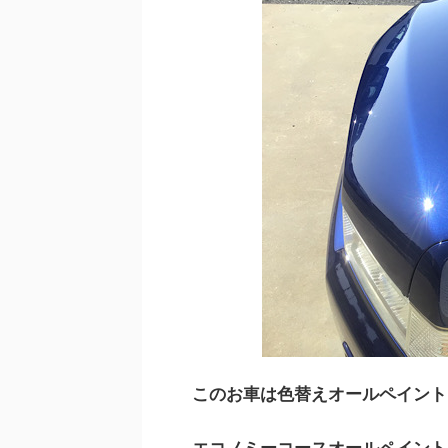
このお車は色替えオールペイント
エコノミーコースオールペイント