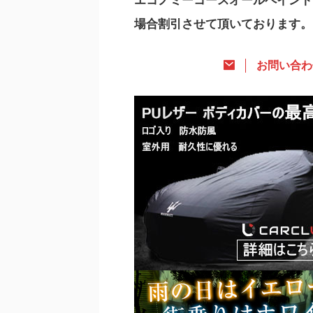
場合割引させて頂いております。
お問い合わ