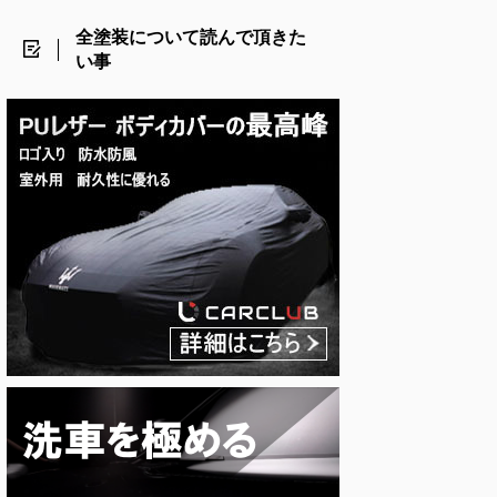
全塗装について読んで頂きた
い事