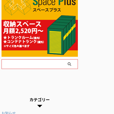
カテゴリー
お知らせ