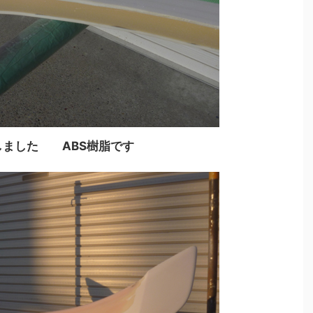
しました ABS樹脂です