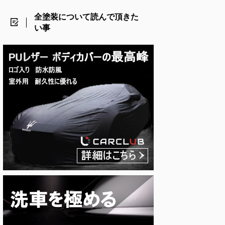
全塗装について読んで頂きた
い事