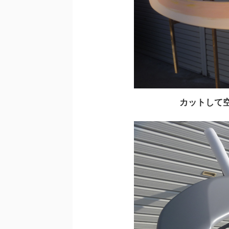
カットして