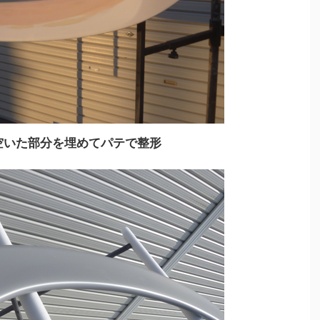
空いた部分を埋めてパテで整形