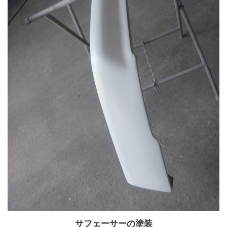
サフェーサーの塗装