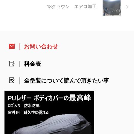
18クラウン エアロ加工
お問い合わせ
料金表
全塗装について読んで頂きたい事