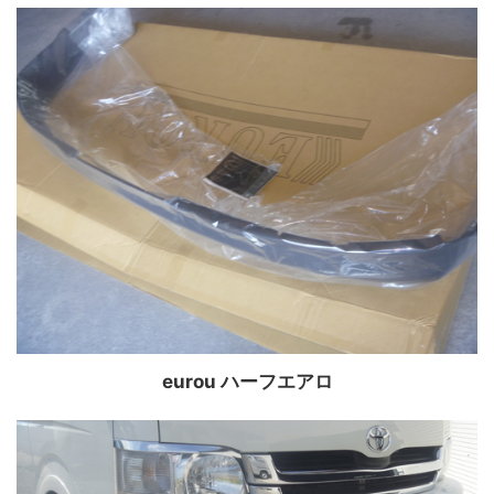
eurou ハーフエアロ