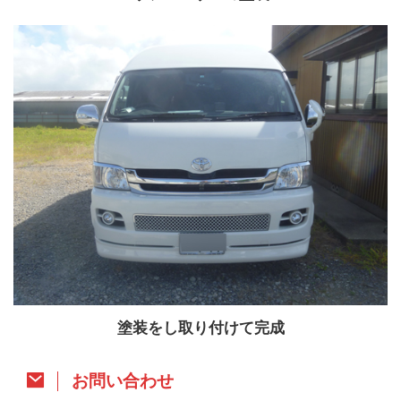
塗装をし取り付けて完成
お問い合わせ